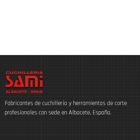
Fabricantes de cuchillería y herramientas de corte
profesionales con sede en Albacete, España.
Facebook-
Instagram
square