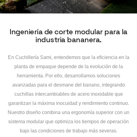
Ingeniería de corte modular para la
industria bananera.
En Cuchillería Sami, entendemos que la eficiencia en la
planta de empaque depende de la evolución de la
herramienta. Por ello, desarrollamos soluciones
avanzadas para el desmane del banano, integrando
cuchillas intercambiables de acero inoxidable que
garantizan la máxima inocuidad y rendimiento continuo.
Nuestro diseño combina una ergonomía superior con un
sistema modular que optimiza los tiempos de operación
bajo las condiciones de trabajo más severas.