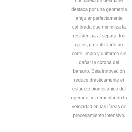
cuchareta de desmane
destaca por una geometría
angular perfectamente
calibrada que minimiza la
resistencia al separar los
gajos, garantizando un
corte limpio y uniforme sin
dañar la corona del
banano. Esta innovación
reduce drásticamente el
esfuerzo biomecánico del
operario, incrementando la
velocidad en las líneas de
procesamiento intensivo.