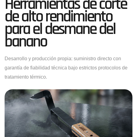
Herramientas de corte
de alto rendimiento
para el desmane del
banano
Desarrollo y producción propia: suministro directo con
garantía de fiabilidad técnica bajo estrictos protocolos de
tratamiento térmico.