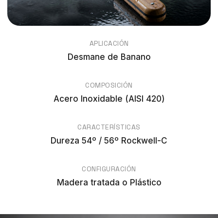
APLICACIÓN
Desmane de Banano
COMPOSICIÓN
Acero Inoxidable (AISI 420)
CARACTERÍSTICAS
Dureza 54º / 56º Rockwell-C
CONFIGURACIÓN
Madera tratada o Plástico